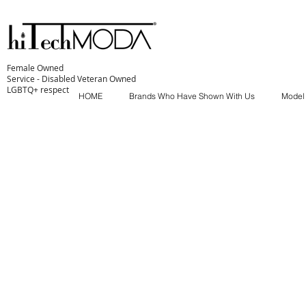
Female Owned
Service - Disabled Veteran Owned
LGBTQ+ respect
HOME
Brands Who Have Shown With Us
Model