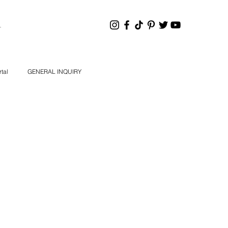
HANNEL
tal
GENERAL INQUIRY