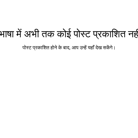
ाषा में अभी तक कोई पोस्ट प्रकाशित नही
पोस्ट प्रकाशित होने के बाद, आप उन्हें यहाँ देख सकेंगे।